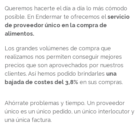
Queremos hacerte el día a día lo más cómodo
posible. En Endermar te ofrecemos el
servicio
de proveedor único en la compra de
alimentos.
Los grandes volúmenes de compra que
realizamos nos permiten conseguir mejores
precios que son aprovechados por nuestros
clientes. Así hemos podido brindarles
una
bajada de costes del 3,8%
en sus compras.
Ahórrate problemas y tiempo. Un proveedor
único es un único pedido, un único interlocutor y
una única factura.