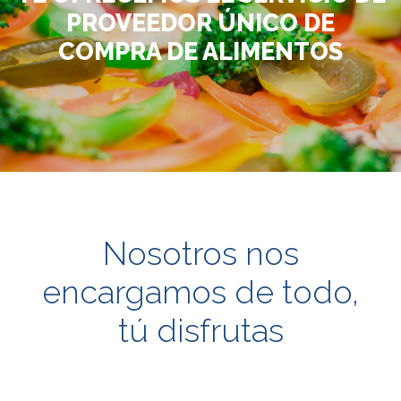
PROVEEDOR ÚNICO DE
COMPRA DE ALIMENTOS
Nosotros nos
encargamos de todo,
tú disfrutas