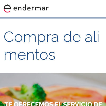
Compra de ali
mentos
TE OFRECEMOS EL SERVICIO DE