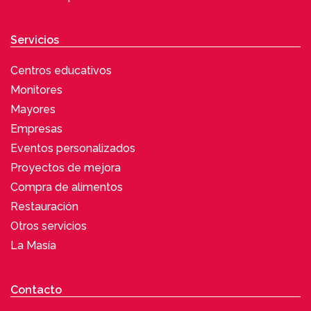
Servicios
Centros educativos
Monitores
Mayores
Empresas
Eventos personalizados
Proyectos de mejora
Compra de alimentos
Restauración
Otros servicios
La Masía
Contacto