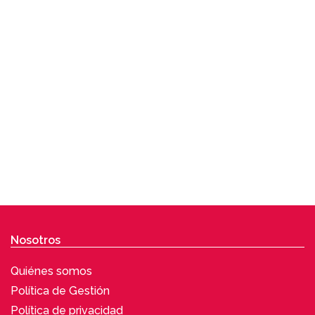
Nosotros
Quiénes somos
Política de Gestión
Política de privacidad