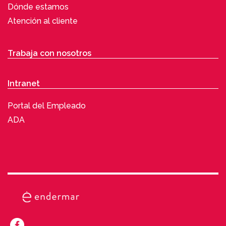
Dónde estamos
Atención al cliente
Trabaja con nosotros
Intranet
Portal del Empleado
ADA