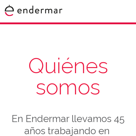
Quiénes
somos
En Endermar llevamos 45
años trabajando en