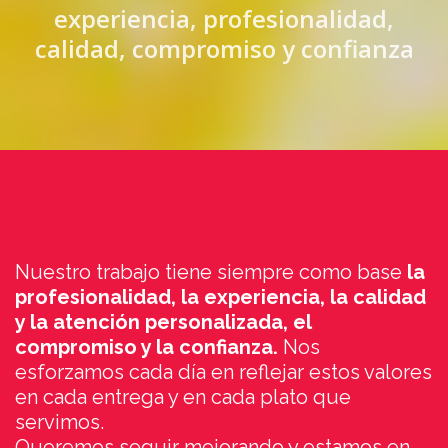
experiencia, profesionalidad,
calidad, compromiso y confianza
Nuestro trabajo tiene siempre como base
la
profesionalidad, la experiencia, la calidad
y la atención personalizada, el
compromiso y la confianza.
Nos
esforzamos cada día en reflejar estos valores
en cada entrega y en cada plato que
servimos.
Queremos seguir mejorando y estamos en