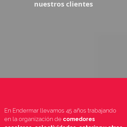
nuestros clientes
En Endermar llevamos 45 años trabajando
en la organización de
comedores