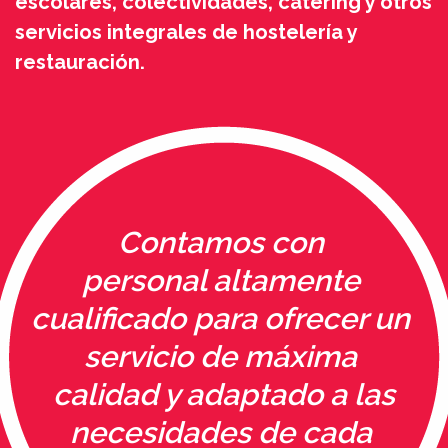
escolares, colectividades, catering y otros
servicios integrales de hostelería y
restauración.
Contamos con
personal altamente
cualificado para ofrecer un
servicio de máxima
calidad y adaptado a las
necesidades de cada