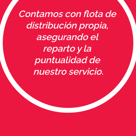
Contamos con flota de
distribución propia,
asegurando el
reparto y la
puntualidad de
nuestro servicio.