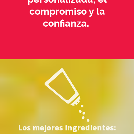
compromiso y la
confianza.
Los mejores ingredientes: