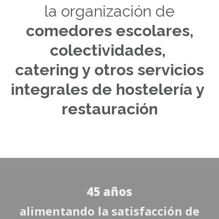
la organización de
comedores escolares,
colectividades,
catering y otros servicios
integrales de hostelería y
restauración
45 años
alimentando la satisfacción de