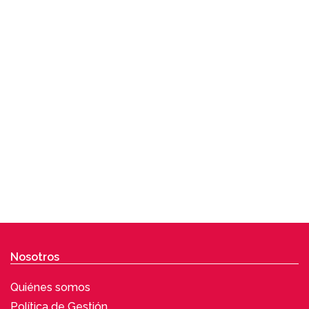
Nosotros
Quiénes somos
Política de Gestión