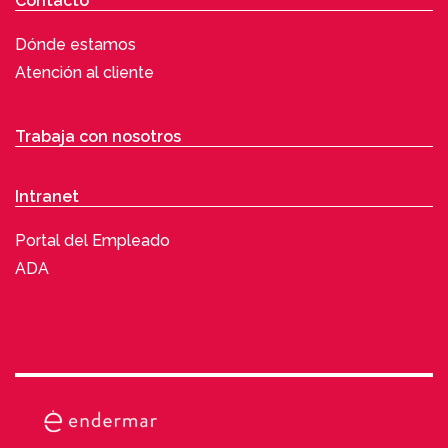
Contacto
Dónde estamos
Atención al cliente
Trabaja con nosotros
Intranet
Portal del Empleado
ADA