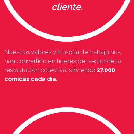
cliente.
Nuestros valores y filosofía de trabajo nos
han convertido en líderes del sector de la
restauración colectiva, sirviendo
27.000
comidas cada día.