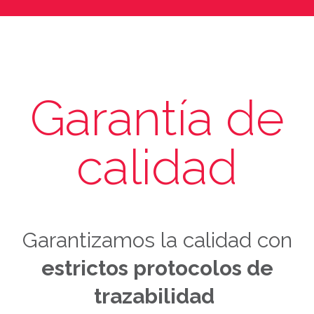
Garantía de
calidad
Garantizamos la calidad con
estrictos protocolos de
trazabilidad