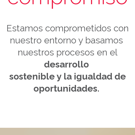
Estamos comprometidos con
nuestro entorno y basamos
nuestros procesos en el
desarrollo
sostenible y la igualdad de
oportunidades.