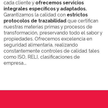
cada cliente y
ofrecemos servicios
integrales específicos y adaptados.
Garantizamos la calidad con
estrictos
protocolos de trazabilidad
que certifican
nuestras materias primas y procesos de
transformación, preservando todo el sabor y
propiedades. Ofrecemos excelencia en
seguridad alimentaria, realizando
constantemente controles de calidad tales
como ISO, RELI, clasificaciones de
empresa...