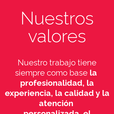
Nuestros
valores
Nuestro trabajo tiene
siempre como base
la
profesionalidad, la
experiencia, la calidad y la
atención
personalizada, el