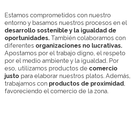
Estamos comprometidos con nuestro
entorno y basamos nuestros procesos en el
desarrollo sostenible y la igualdad de
oportunidades.
También colaboramos con
diferentes
organizaciones no lucrativas.
Apostamos por el trabajo digno, el respeto
por el medio ambiente y la igualdad. Por
eso, utilizamos productos de
comercio
justo
para elaborar nuestros platos. Además,
trabajamos con
productos de proximidad
,
favoreciendo el comercio de la zona.