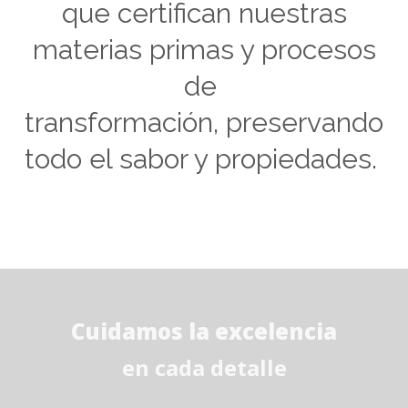
que certifican nuestras
materias primas y procesos
de
transformación, preservando
todo el sabor y propiedades.
Cuidamos la excelencia
en cada detalle