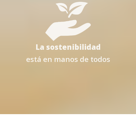
La sostenibilidad
está en manos de todos