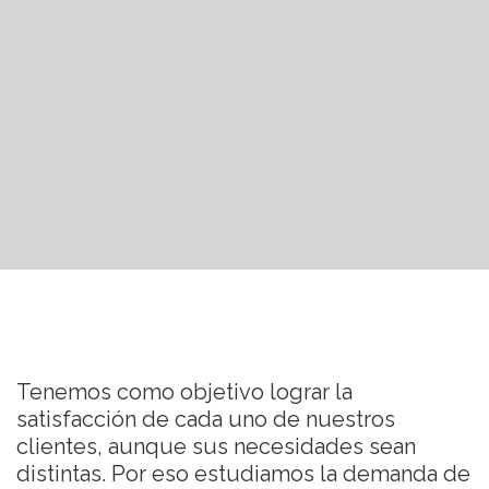
Tenemos como objetivo lograr la
satisfacción de cada uno de nuestros
clientes, aunque sus necesidades sean
distintas. Por eso estudiamos la demanda de