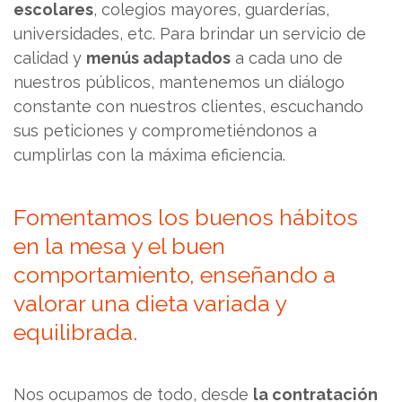
escolares
, colegios mayores, guarderías,
universidades, etc. Para brindar un servicio de
calidad y
menús adaptados
a cada uno de
nuestros públicos, mantenemos un diálogo
constante con nuestros clientes, escuchando
sus peticiones y comprometiéndonos a
cumplirlas con la máxima eficiencia.
Fomentamos los buenos hábitos
en la mesa y el buen
comportamiento, enseñando a
valorar una dieta variada y
equilibrada.
Nos ocupamos de todo, desde
la contratación