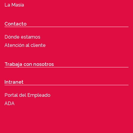
La Masía
Contacto
Dónde estamos
Atención al cliente
Trabaja con nosotros
Intranet
Portal del Empleado
ADA