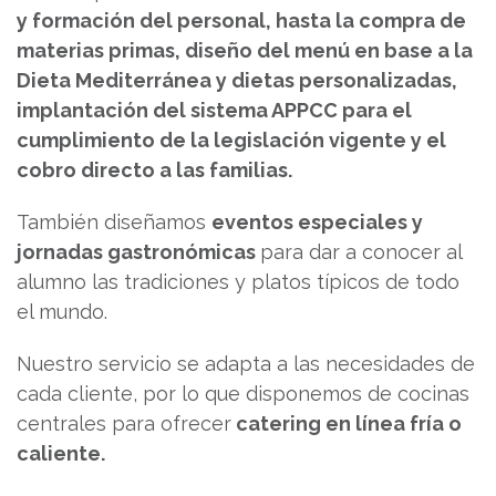
y formación del personal, hasta la compra de
materias primas, diseño del menú en base a la
Dieta Mediterránea y dietas personalizadas,
implantación del sistema APPCC para el
cumplimiento de la legislación vigente y el
cobro directo a las familias.
También diseñamos
eventos especiales y
jornadas gastronómicas
para dar a conocer al
alumno las tradiciones y platos típicos de todo
el mundo.
Nuestro servicio se adapta a las necesidades de
cada cliente, por lo que disponemos de cocinas
centrales para ofrecer
catering en línea fría o
caliente.