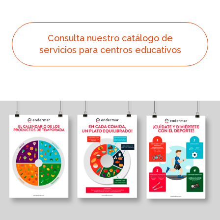
Consulta nuestro catálogo de
servicios para centros educativos