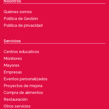
Nosotros
Quiénes somos
Política de Gestión
Política de privacidad
Servicios
Centros educativos
Monitores
Mayores
Empresas
Eventos personalizados
Proyectos de mejora
Compra de alimentos
Restauración
Otros servicios