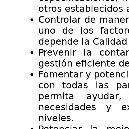
otros establecidos a
Controlar de maner
uno de los factor
depende la Calidad
Prevenir la conta
gestión eficiente d
Fomentar y potenci
con todas las pa
permita ayudar,
necesidades y e
niveles.